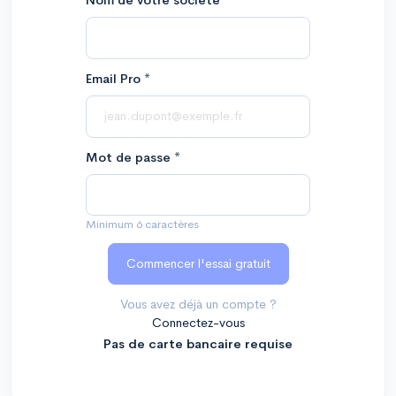
Nom de votre société
*
Email Pro
*
Mot de passe
*
Minimum 6 caractères
Vous avez déjà un compte ?
Connectez-vous
Pas de carte bancaire requise