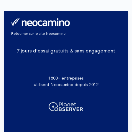
Retourner sur le site Neocamino
7 jours d'essai gratuits & sans engagement
1800+ entreprises
utilisent Neocamino depuis 2012